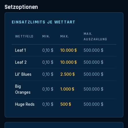
Setzoptionen
EINSATZLIMITS JE WETTART
MAX.
WETTFELD
MIN.
MAX.
AUSZAHLUNG
Leaf 1
0,10 $
10.000 $
500.000 $
Leaf 2
0,10 $
10.000 $
500.000 $
Lil' Blues
0,10 $
2.500 $
500.000 $
Big
0,10 $
1.000 $
500.000 $
Oranges
Huge Reds
0,10 $
500 $
500.000 $