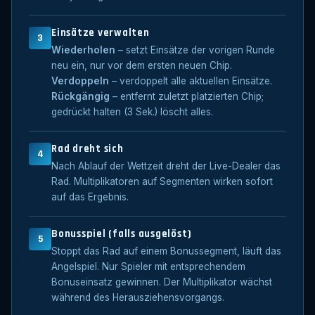
Einsätze verwalten
3
Wiederholen
– setzt Einsätze der vorigen Runde
neu ein, nur vor dem ersten neuen Chip.
Verdoppeln
– verdoppelt alle aktuellen Einsätze.
Rückgängig
– entfernt zuletzt platzierten Chip;
gedrückt halten (3 Sek.) löscht alles.
Rad dreht sich
4
Nach Ablauf der Wettzeit dreht der Live-Dealer das
Rad. Multiplikatoren auf Segmenten wirken sofort
auf das Ergebnis.
Bonusspiel (falls ausgelöst)
5
Stoppt das Rad auf einem Bonussegment, läuft das
Angelspiel. Nur Spieler mit entsprechendem
Bonuseinsatz gewinnen. Der Multiplikator wächst
während des Herausziehensvorgangs.