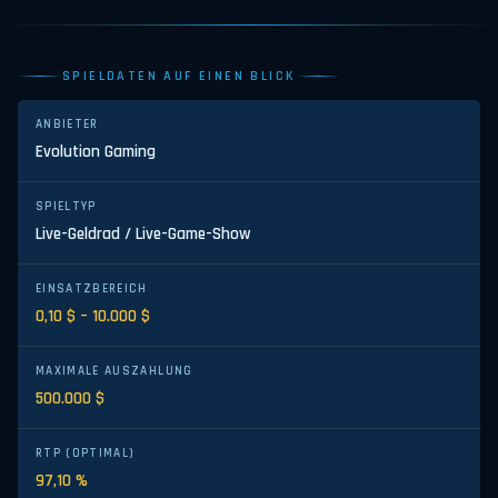
SPIELDATEN AUF EINEN BLICK
ANBIETER
Evolution Gaming
SPIELTYP
Live-Geldrad / Live-Game-Show
EINSATZBEREICH
0,10 $ – 10.000 $
MAXIMALE AUSZAHLUNG
500.000 $
RTP (OPTIMAL)
97,10 %