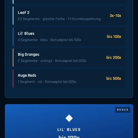
Leaf 2
3x–10x
23 Segmente · gleiche Farbe · 1:1 Grundauszahlung
Lil' Blues
bis 100x
4 Segmente · blau · Bonusspiel bis 100x
Big Oranges
bis 200x
2 Segmente · orange · Bonusspiel bis 200x
Huge Reds
bis 500x
1 Segment · rot · Bonusspiel bis 500x
BONUS
◆
LIL' BLUES