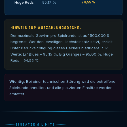
94,55 %
Huge Reds
95,17 %
HINWEIS ZUM AUSZAHLUNGSDECKEL
Der maximale Gewinn pro Spielrunde ist auf 500.000 $
begrenzt. Wer den jeweiligen Höchsteinsatz setzt, erzielt
unter Berücksichtigung dieses Deckels niedrigere RTP-
Werte: Lil' Blues – 95,15 %, Big Oranges – 95,00 %, Huge
Reds – 94,55 %.
Wichtig:
Bei einer technischen Störung wird die betroffene
Spielrunde annulliert und alle platzierten Einsätze werden
erstattet.
EINSÄTZE & LIMITS