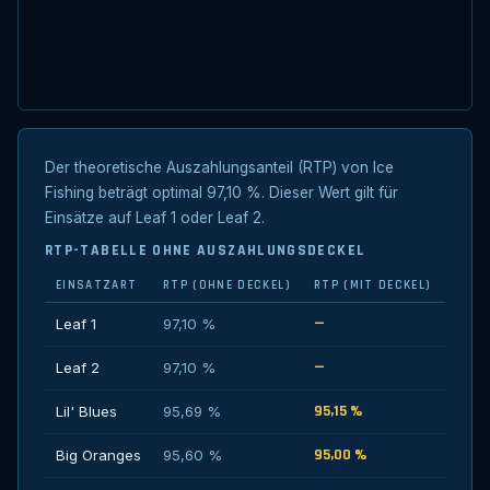
Der theoretische Auszahlungsanteil (RTP) von Ice
Fishing beträgt optimal 97,10 %. Dieser Wert gilt für
Einsätze auf Leaf 1 oder Leaf 2.
RTP-TABELLE OHNE AUSZAHLUNGSDECKEL
EINSATZART
RTP (OHNE DECKEL)
RTP (MIT DECKEL)
—
Leaf 1
97,10 %
—
Leaf 2
97,10 %
95,15 %
Lil' Blues
95,69 %
95,00 %
Big Oranges
95,60 %