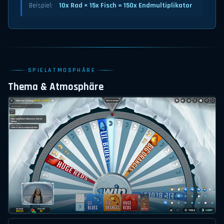
10x Rad × 15x Fisch = 150x Endmultiplikator
Beispiel:
SPIELATMOSPHÄRE
Thema & Atmosphäre