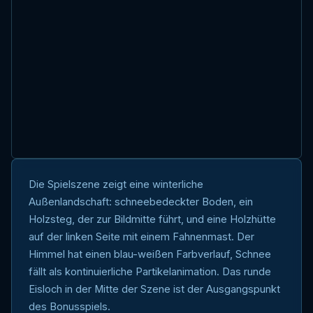
Die Spielszene zeigt eine winterliche
Außenlandschaft: schneebedeckter Boden, ein
Holzsteg, der zur Bildmitte führt, und eine Holzhütte
auf der linken Seite mit einem Fahnenmast. Der
Himmel hat einen blau-weißen Farbverlauf, Schnee
fällt als kontinuierliche Partikelanimation. Das runde
Eisloch in der Mitte der Szene ist der Ausgangspunkt
des Bonusspiels.